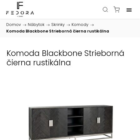
Domov
/
Nábytok
/
Skrinky
/
Komody
/
Komoda Blackbone Strieborná čierna rustikálna
Komoda Blackbone Strieborná
čierna rustikálna