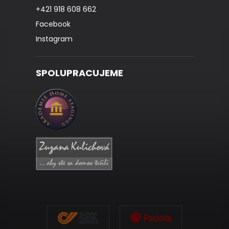
+421 918 608 662
Facebook
Instagram
SPOLUPRACUJEME