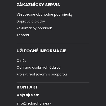
ZÁKAZNÍCKY SERVIS
Všeobecné obchodné podmienky
Doprava a platby
Reklamačný poriadok
Kontakt
UŽITOČNÉ INFORMÁCIE
O nás
Ochrana osobných údajov
Projekt realizovaný s podporou
KONTAKT
Opýtajte sa!
info
@
fedorahome.sk