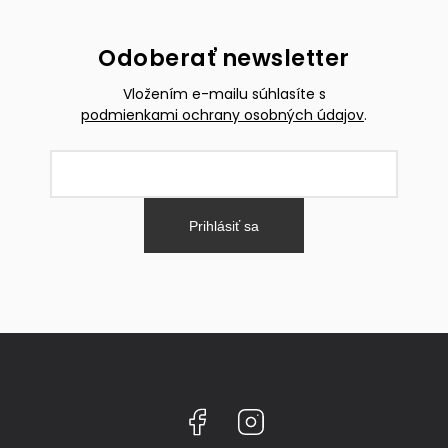
Odoberať newsletter
Vložením e-mailu súhlasíte s
podmienkami ochrany osobných údajov
.
Prihlásiť sa
Facebook
Instagram