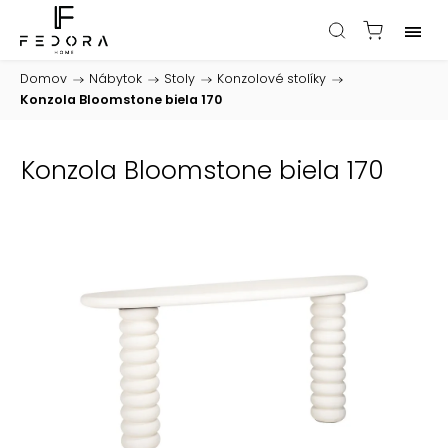
Domov
/
Nábytok
/
Stoly
/
Konzolové stolíky
/
Konzola Bloomstone biela 170
Konzola Bloomstone biela 170