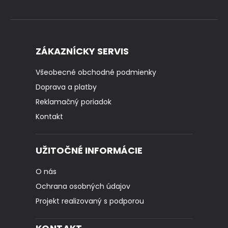
ZÁKAZNÍCKY SERVIS
Všeobecné obchodné podmienky
Doprava a platby
Reklamačný poriadok
Kontakt
UŽITOČNÉ INFORMÁCIE
O nás
Ochrana osobných údajov
Projekt realizovaný s podporou