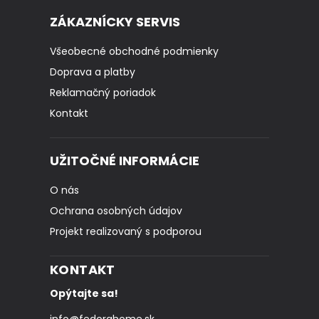
ZÁKAZNÍCKY SERVIS
Všeobecné obchodné podmienky
Doprava a platby
Reklamačný poriadok
Kontakt
UŽITOČNÉ INFORMÁCIE
O nás
Ochrana osobných údajov
Projekt realizovaný s podporou
KONTAKT
Opýtajte sa!