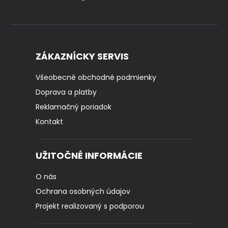
ZÁKAZNÍCKY SERVIS
Všeobecné obchodné podmienky
Doprava a platby
Reklamačný poriadok
Kontakt
UŽITOČNÉ INFORMÁCIE
O nás
Ochrana osobných údajov
Projekt realizovaný s podporou