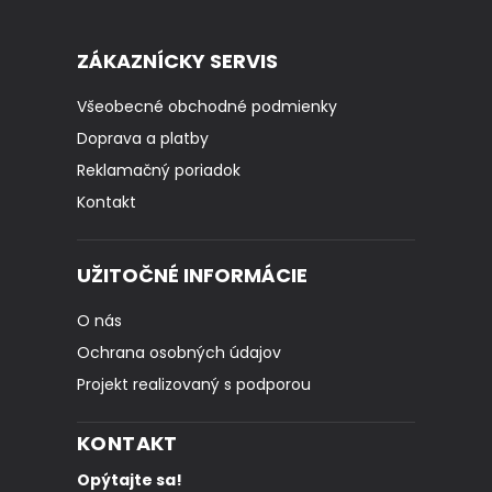
ZÁKAZNÍCKY SERVIS
Všeobecné obchodné podmienky
Doprava a platby
Reklamačný poriadok
Kontakt
UŽITOČNÉ INFORMÁCIE
O nás
Ochrana osobných údajov
Projekt realizovaný s podporou
KONTAKT
Opýtajte sa!