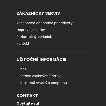
ZÁKAZNÍCKY SERVIS
Všeobecné obchodné podmienky
Doprava a platby
Reklamačný poriadok
Kontakt
UŽITOČNÉ INFORMÁCIE
O nás
Ochrana osobných údajov
Projekt realizovaný s podporou
KONTAKT
Opýtajte sa!