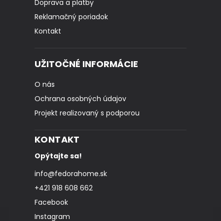
Doprava a platby
Reklamačný poriadok
Kontakt
UŽITOČNÉ INFORMÁCIE
O nás
Ochrana osobných údajov
Projekt realizovaný s podporou
KONTAKT
Opýtajte sa!
info
@
fedorahome.sk
+421 918 608 662
Facebook
Instagram