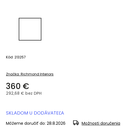
Kód:
213257
Značka:
Richmond Interiors
360 €
292,68 € bez DPH
SKLADOM U DODÁVATEĽA
Môžeme doručiť do:
28.8.2026
Možnosti doručenia