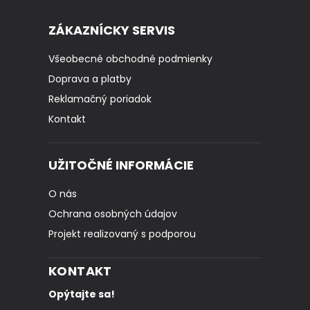
ZÁKAZNÍCKY SERVIS
Všeobecné obchodné podmienky
Doprava a platby
Reklamačný poriadok
Kontakt
UŽITOČNÉ INFORMÁCIE
O nás
Ochrana osobných údajov
Projekt realizovaný s podporou
KONTAKT
Opýtajte sa!