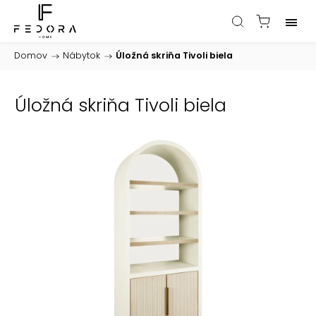
Domov
/
Nábytok
/
Úložná skriňa Tivoli biela
Úložná skriňa Tivoli biela