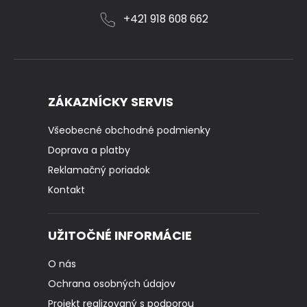
+421 918 608 662
ZÁKAZNÍCKY SERVIS
Všeobecné obchodné podmienky
Doprava a platby
Reklamačný poriadok
Kontakt
UŽITOČNÉ INFORMÁCIE
O nás
Ochrana osobných údajov
Projekt realizovaný s podporou