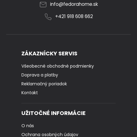
info
@
fedorahome.sk
+421 918 608 662
ZÁKAZNÍCKY SERVIS
Všeobecné obchodné podmienky
Doprava a platby
Reklamačný poriadok
Kontakt
UŽITOČNÉ INFORMÁCIE
O nás
Ochrana osobných údajov