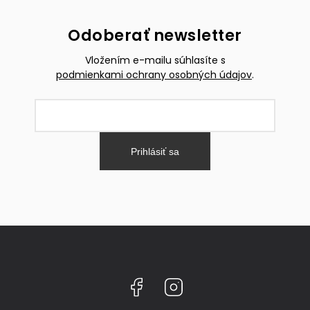
Odoberať newsletter
Vložením e-mailu súhlasíte s
podmienkami ochrany osobných údajov
.
Prihlásiť sa
Facebook
Instagram