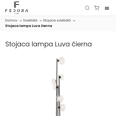
Domov
/
Svietidlá
/
Stojace svietidlá
/
Stojaca lampa Luva čierna
Stojaca lampa Luva čierna