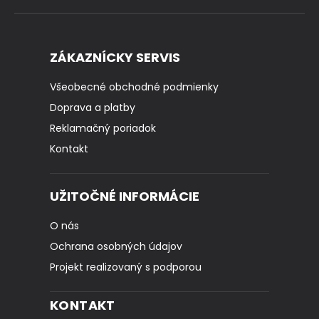
ZÁKAZNÍCKY SERVIS
Všeobecné obchodné podmienky
Doprava a platby
Reklamačný poriadok
Kontakt
UŽITOČNÉ INFORMÁCIE
O nás
Ochrana osobných údajov
Projekt realizovaný s podporou
KONTAKT