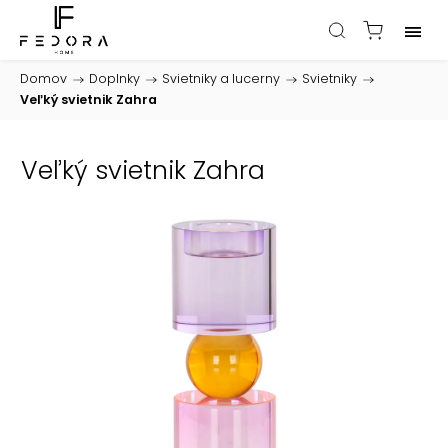
Domov
/
Doplnky
/
Svietniky a lucerny
/
Svietniky
/
Veľký svietnik Zahra
Veľký svietnik Zahra