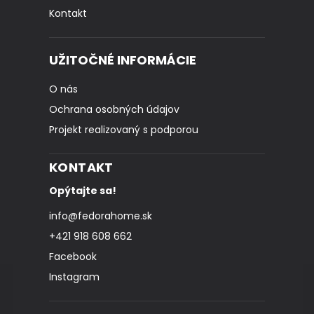
Kontakt
UŽITOČNÉ INFORMÁCIE
O nás
Ochrana osobných údajov
Projekt realizovaný s podporou
KONTAKT
Opýtajte sa!
info
@
fedorahome.sk
+421 918 608 662
Facebook
Instagram