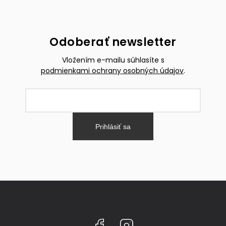
Odoberať newsletter
Vložením e-mailu súhlasíte s
podmienkami ochrany osobných údajov
.
Prihlásiť sa
Facebook
Instagram